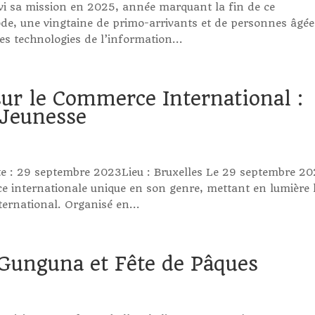
i sa mission en 2025, année marquant la fin de ce
de, une vingtaine de primo-arrivants et de personnes âgée
es technologies de l’information...
sur le Commerce International :
 Jeunesse
e : 29 septembre 2023Lieu : Bruxelles Le 29 septembre 20
ce internationale unique en son genre, mettant en lumière 
ternational. Organisé en...
 Gunguna et Fête de Pâques