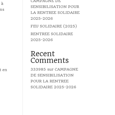
CAMPAGNE DE
 à
SENSIBILISATION POUR
ans
LA RENTREE SOLIDAIRE
2025-2026
FEU SOLIDAIRE (2025)
RENTREE SOLIDAIRE
2025-2026
Recent
Comments
333985
sur
CAMPAGNE
t en
DE SENSIBILISATION
POUR LA RENTREE
SOLIDAIRE 2025-2026