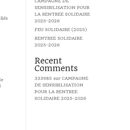
CAMPAGNE DE
SENSIBILISATION POUR
LA RENTREE SOLIDAIRE
liés
2025-2026
FEU SOLIDAIRE (2025)
RENTREE SOLIDAIRE
2025-2026
Recent
Comments
333985
sur
CAMPAGNE
de
DE SENSIBILISATION
é
POUR LA RENTREE
SOLIDAIRE 2025-2026