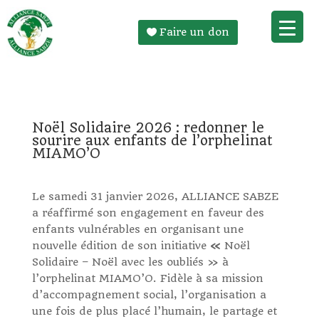
Faire un don
Noël Solidaire 2026 : redonner le
sourire aux enfants de l’orphelinat
MIAMO’O
Le samedi 31 janvier 2026, ALLIANCE SABZE
a réaffirmé son engagement en faveur des
enfants vulnérables en organisant une
nouvelle édition de son initiative
«
Noël
Solidaire – Noël avec les oubliés » à
l’orphelinat MIAMO’O. Fidèle à sa mission
d’accompagnement social, l’organisation a
une fois de plus placé l’humain, le partage et