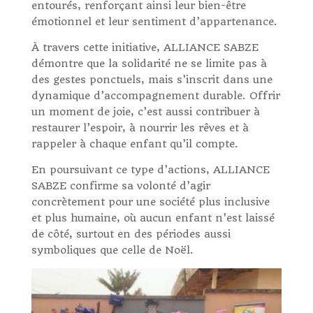
entourés, renforçant ainsi leur bien-être
émotionnel et leur sentiment d’appartenance.
À travers cette initiative, ALLIANCE SABZE
démontre que la solidarité ne se limite pas à
des gestes ponctuels, mais s’inscrit dans une
dynamique d’accompagnement durable. Offrir
un moment de joie, c’est aussi contribuer à
restaurer l’espoir, à nourrir les rêves et à
rappeler à chaque enfant qu’il compte.
En poursuivant ce type d’actions, ALLIANCE
SABZE confirme sa volonté d’agir
concrètement pour une société plus inclusive
et plus humaine, où aucun enfant n’est laissé
de côté, surtout en des périodes aussi
symboliques que celle de Noël.