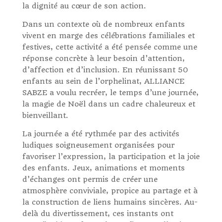
la dignité au cœur de son action.
Dans un contexte où de nombreux enfants
vivent en marge des célébrations familiales et
festives, cette activité a été pensée comme une
réponse concrète à leur besoin d’attention,
d’affection et d’inclusion. En réunissant 50
enfants au sein de l’orphelinat, ALLIANCE
SABZE a voulu recréer, le temps d’une journée,
la magie de Noël dans un cadre chaleureux et
bienveillant.
La journée a été rythmée par des activités
ludiques soigneusement organisées pour
favoriser l’expression, la participation et la joie
des enfants. Jeux, animations et moments
d’échanges ont permis de créer une
atmosphère conviviale, propice au partage et à
la construction de liens humains sincères. Au-
delà du divertissement, ces instants ont