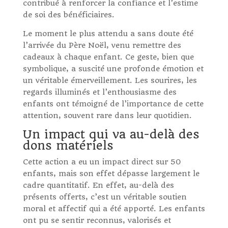
contribué à renforcer la confiance et l’estime
de soi des bénéficiaires.
Le moment le plus attendu a sans doute été
l’arrivée du Père Noël, venu remettre des
cadeaux à chaque enfant. Ce geste, bien que
symbolique, a suscité une profonde émotion et
un véritable émerveillement. Les sourires, les
regards illuminés et l’enthousiasme des
enfants ont témoigné de l’importance de cette
attention, souvent rare dans leur quotidien.
Un impact qui va au-delà des
dons matériels
Cette action a eu un impact direct sur 50
enfants, mais son effet dépasse largement le
cadre quantitatif. En effet, au-delà des
présents offerts, c’est un véritable soutien
moral et affectif qui a été apporté. Les enfants
ont pu se sentir reconnus, valorisés et