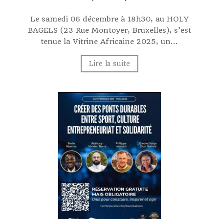
Le samedi 06 décembre à 18h30, au HOLY
BAGELS (23 Rue Montoyer, Bruxelles), s’est
tenue la Vitrine Africaine 2025, un...
Lire la suite