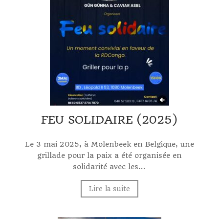
FEU SOLIDAIRE (2025)
Le 3 mai 2025, à Molenbeek en Belgique, une
grillade pour la paix a été organisée en
solidarité avec les...
Lire la suite