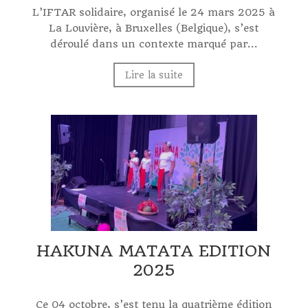
L’IFTAR solidaire, organisé le 24 mars 2025 à
La Louvière, à Bruxelles (Belgique), s’est
déroulé dans un contexte marqué par...
Lire la suite
HAKUNA MATATA EDITION
2025
Ce 04 octobre, s’est tenu la quatrième édition