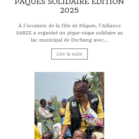
PAQUES SOLIDAIRE EDITION
2025
À l’occasion de la fête de Pâques, l’Alliance
SABZE a organisé un pique-nique solidaire au
lac municipal de Dschang avec...
Lire la suite