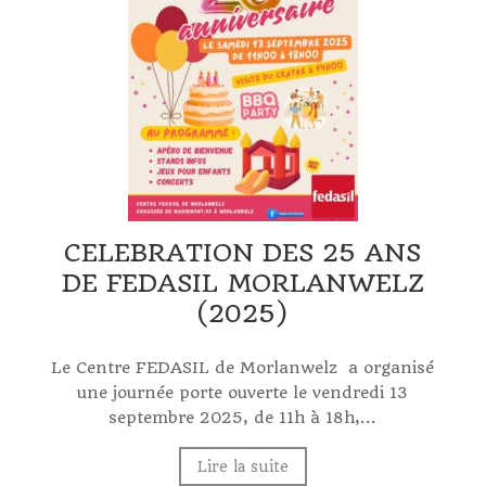
CELEBRATION DES 25 ANS
DE FEDASIL MORLANWELZ
(2025)
Le Centre FEDASIL de Morlanwelz a organisé
une journée porte ouverte le vendredi 13
septembre 2025, de 11h à 18h,...
Lire la suite