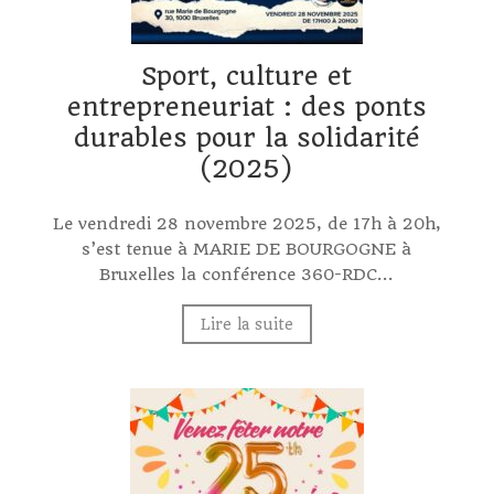
Sport, culture et
entrepreneuriat : des ponts
durables pour la solidarité
(2025)
Le vendredi 28 novembre 2025, de 17h à 20h,
s’est tenue à MARIE DE BOURGOGNE à
Bruxelles la conférence 360-RDC...
Lire la suite