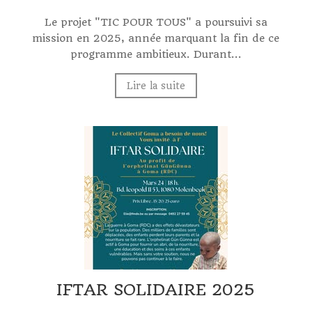
Le projet "TIC POUR TOUS" a poursuivi sa
mission en 2025, année marquant la fin de ce
programme ambitieux. Durant...
Lire la suite
IFTAR SOLIDAIRE 2025