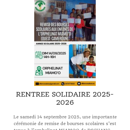
RENTREE SOLIDAIRE 2025-
2026
Le samedi 14 septembre 2025, une importante
cérémonie de remise de bourses scolaires s’est