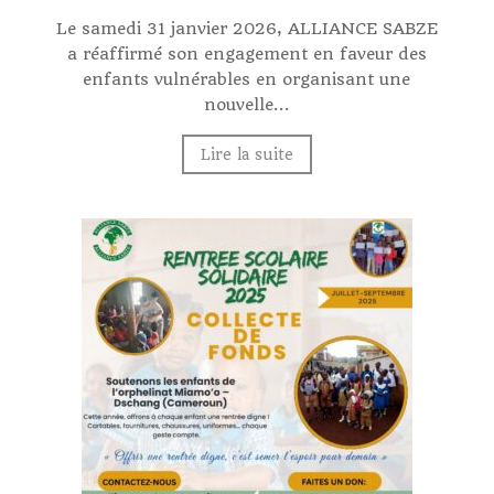
Le samedi 31 janvier 2026, ALLIANCE SABZE
a réaffirmé son engagement en faveur des
enfants vulnérables en organisant une
nouvelle...
Lire la suite