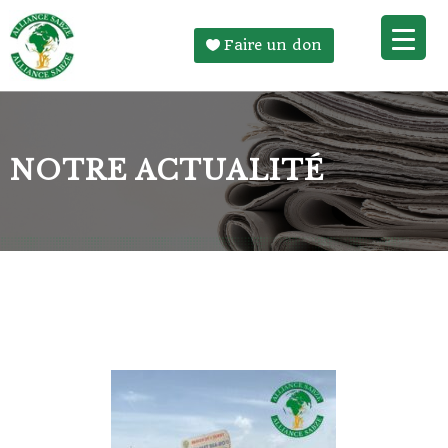
Faire un don
NOTRE ACTUALITÉ