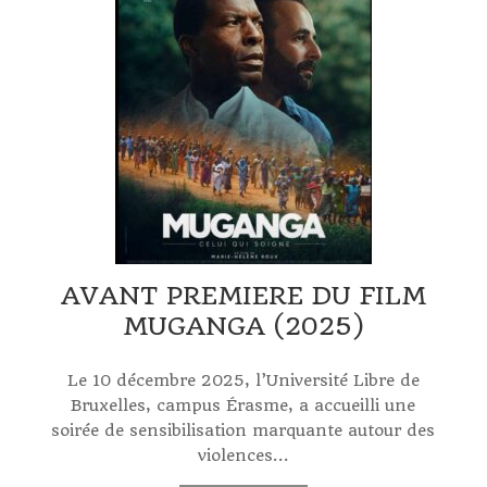
AVANT PREMIERE DU FILM
MUGANGA (2025)
Le 10 décembre 2025, l’Université Libre de
Bruxelles, campus Érasme, a accueilli une
soirée de sensibilisation marquante autour des
violences...