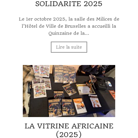
SOLIDARITE 2025
Le 1er octobre 2025, la salle des Milices de
l’Hôtel de Ville de Bruxelles a accueilli la
Quinzaine de la...
Lire la suite
LA VITRINE AFRICAINE
(2025)