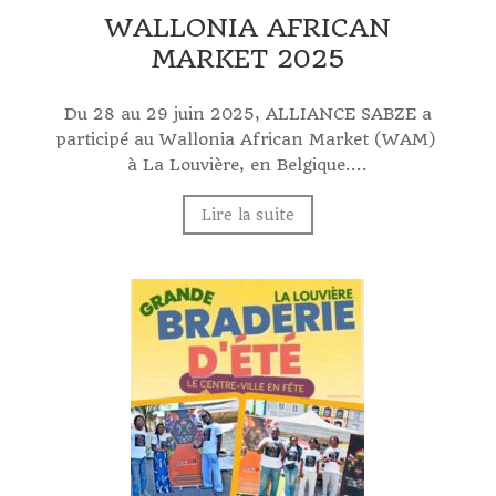
WALLONIA AFRICAN
MARKET 2025
Du 28 au 29 juin 2025, ALLIANCE SABZE a
participé au Wallonia African Market (WAM)
à La Louvière, en Belgique....
Lire la suite