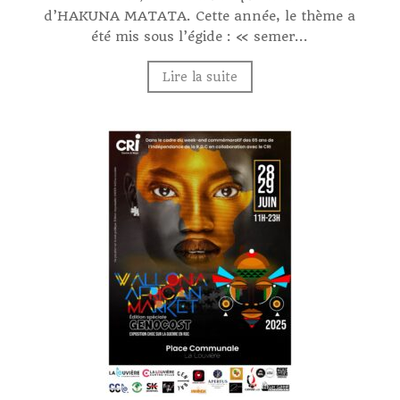
d’HAKUNA MATATA. Cette année, le thème a
été mis sous l’égide : « semer...
Lire la suite