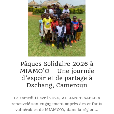
Pâques Solidaire 2026 à
MIAMO’O – Une journée
d’espoir et de partage à
Dschang, Cameroun
Le samedi 11 avril 2026, ALLIANCE SABZE a
renouvelé son engagement auprès des enfants
vulnérables de MIAMO’O, dans la région...