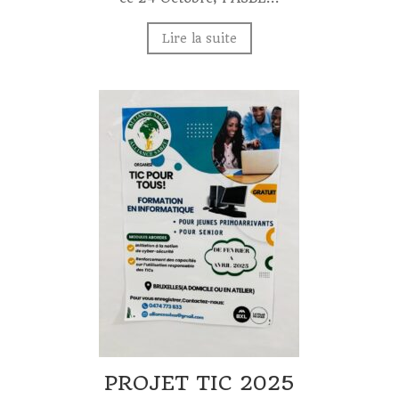
Lire la suite
PROJET TIC 2025