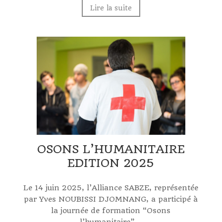
Lire la suite
OSONS L’HUMANITAIRE
EDITION 2025
Le 14 juin 2025, l’Alliance SABZE, représentée
par Yves NOUBISSI DJOMNANG, a participé à
la journée de formation “Osons