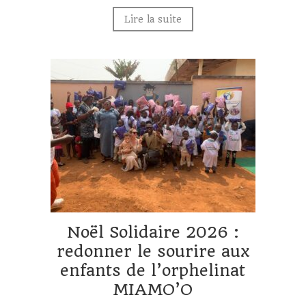
Lire la suite
Noël Solidaire 2026 :
redonner le sourire aux
enfants de l’orphelinat
MIAMO’O