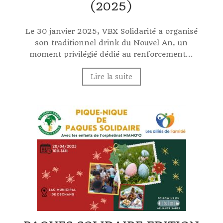
(2025)
Le 30 janvier 2025, VBX Solidarité a organisé
son traditionnel drink du Nouvel An, un
moment privilégié dédié au renforcement...
Lire la suite