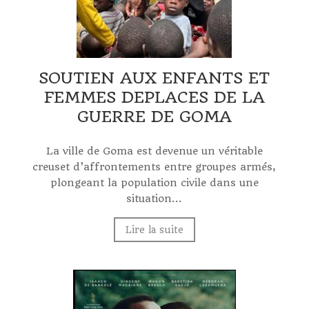
SOUTIEN AUX ENFANTS ET
FEMMES DEPLACES DE LA
GUERRE DE GOMA
La ville de Goma est devenue un véritable
creuset d’affrontements entre groupes armés,
plongeant la population civile dans une
situation...
Lire la suite