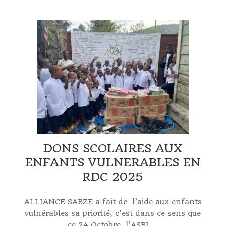
DONS SCOLAIRES AUX
ENFANTS VULNERABLES EN
RDC 2025
ALLIANCE SABZE a fait de l’aide aux enfants
vulnérables sa priorité, c’est dans ce sens que
ce 24 Octobre, l’ASBL...