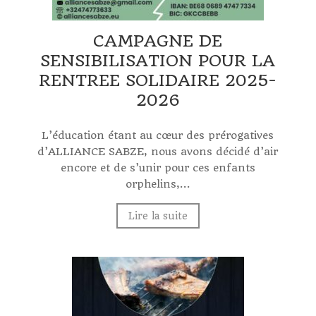
CAMPAGNE DE
SENSIBILISATION POUR LA
RENTREE SOLIDAIRE 2025-
2026
L’éducation étant au cœur des prérogatives
d’ALLIANCE SABZE, nous avons décidé d’air
encore et de s’unir pour ces enfants
orphelins,...
Lire la suite