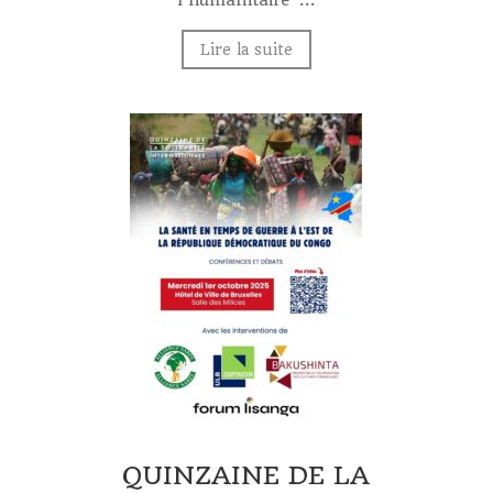
l’humanitaire”...
Lire la suite
QUINZAINE DE LA