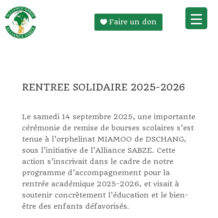
Faire un don
RENTREE SOLIDAIRE 2025-2026
Le samedi 14 septembre 2025, une importante
cérémonie de remise de bourses scolaires s’est
tenue à l’orphelinat MIAMOO de DSCHANG,
sous l’initiative de l’Alliance SABZE. Cette
action s’inscrivait dans le cadre de notre
programme d’accompagnement pour la
rentrée académique 2025-2026, et visait à
soutenir concrètement l’éducation et le bien-
être des enfants défavorisés.