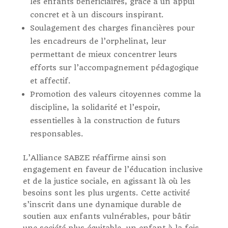
les enfants bénéficiaires, grâce à un appui
concret et à un discours inspirant.
Soulagement des charges financières pour
les encadreurs de l’orphelinat, leur
permettant de mieux concentrer leurs
efforts sur l’accompagnement pédagogique
et affectif.
Promotion des valeurs citoyennes comme la
discipline, la solidarité et l’espoir,
essentielles à la construction de futurs
responsables.
L’Alliance SABZE réaffirme ainsi son
engagement en faveur de l’éducation inclusive
et de la justice sociale, en agissant là où les
besoins sont les plus urgents. Cette activité
s’inscrit dans une dynamique durable de
soutien aux enfants vulnérables, pour bâtir