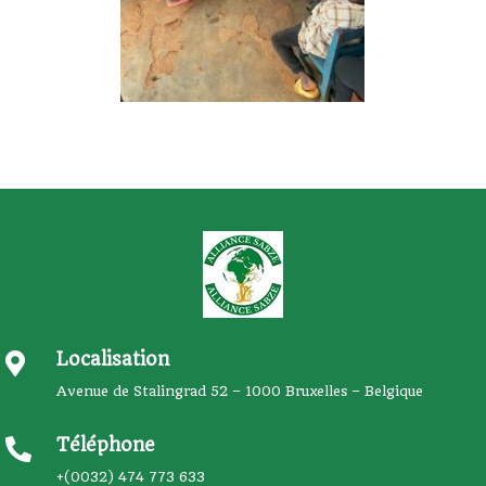
Localisation

Avenue de Stalingrad 52 – 1000 Bruxelles – Belgique
Téléphone

+(0032) 474 773 633