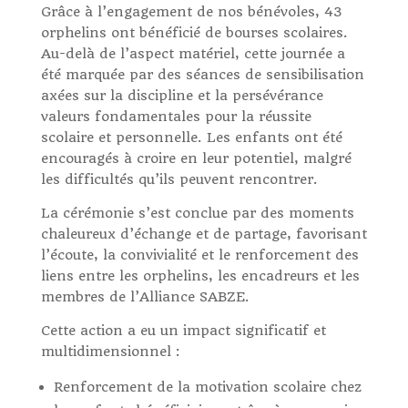
Grâce à l’engagement de nos bénévoles, 43
orphelins ont bénéficié de bourses scolaires.
Au-delà de l’aspect matériel, cette journée a
été marquée par des séances de sensibilisation
axées sur la discipline et la persévérance
valeurs fondamentales pour la réussite
scolaire et personnelle. Les enfants ont été
encouragés à croire en leur potentiel, malgré
les difficultés qu’ils peuvent rencontrer.
La cérémonie s’est conclue par des moments
chaleureux d’échange et de partage, favorisant
l’écoute, la convivialité et le renforcement des
liens entre les orphelins, les encadreurs et les
membres de l’Alliance SABZE.
Cette action a eu un impact significatif et
multidimensionnel :
Renforcement de la motivation scolaire chez