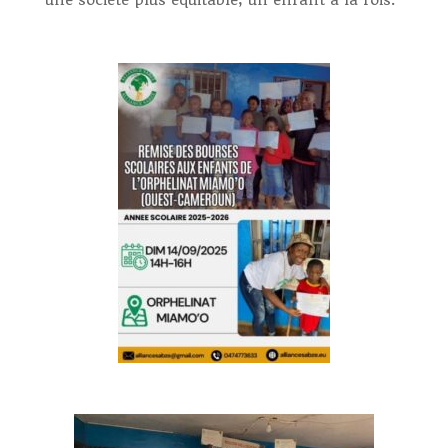
une société plus équitable, un enfant à la fois.