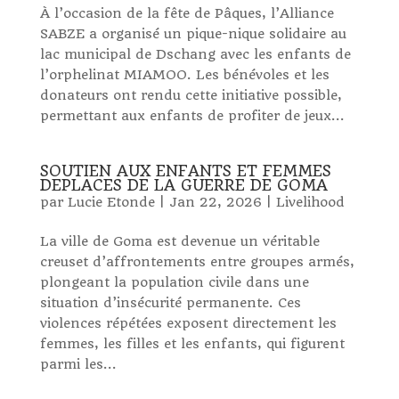
À l’occasion de la fête de Pâques, l’Alliance
SABZE a organisé un pique-nique solidaire au
lac municipal de Dschang avec les enfants de
l’orphelinat MIAMOO. Les bénévoles et les
donateurs ont rendu cette initiative possible,
permettant aux enfants de profiter de jeux...
SOUTIEN AUX ENFANTS ET FEMMES
DEPLACES DE LA GUERRE DE GOMA
par
Lucie Etonde
|
Jan 22, 2026
|
Livelihood
La ville de Goma est devenue un véritable
creuset d’affrontements entre groupes armés,
plongeant la population civile dans une
situation d’insécurité permanente. Ces
violences répétées exposent directement les
femmes, les filles et les enfants, qui figurent
parmi les...