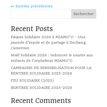
« Entrées précédentes
Rechercher
Recent Posts
Pâques Solidaire 2026 à MIAMO’O – Une
journée d’espoir et de partage à Dschang,
Cameroun
Noël Solidaire 2026 : redonner le sourire aux
enfants de l’orphelinat MIAMO’O
CAMPAGNE DE SENSIBILISATION POUR LA
RENTREE SOLIDAIRE 2025-2026
FEU SOLIDAIRE (2025)
RENTREE SOLIDAIRE 2025-2026
Recent Comments