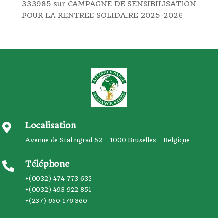
333985
sur
CAMPAGNE DE SENSIBILISATION
POUR LA RENTREE SOLIDAIRE 2025-2026
Localisation

Avenue de Stalingrad 52 – 1000 Bruxelles – Belgique
Téléphone

+(0032) 474 773 633
+(0032) 493 922 851
+(237) 650 176 360