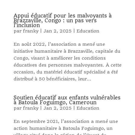
Appui éducatif pour les malvoyants à
Brazzaville, Congo : un pas vers
l’inclusion
par
franky
|
Jan 2, 2025
|
Education
En août 2022, l’association a mené une
initiative humanitaire à Brazzaville, capitale du
Congo, visant à améliorer les conditions
éducatives des personnes malvoyantes. À cette
occasion, du matériel éducatif spécialisé a été
distribué à 50 bénéficiaires, leur...
Soutien éducatif aux enfants vulnérables
à Batoula Foguimgo, Cameroun
par
franky
|
Jan 2, 2025
|
Education
En septembre 2021, l’association a mené une
action humanitaire à Batoula Foguimgo, un