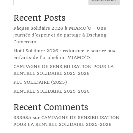
Recent Posts
Pâques Solidaire 2026 à MIAMO’O – Une
journée d’espoir et de partage à Dschang,
Cameroun
Noël Solidaire 2026 : redonner le sourire aux
enfants de l’orphelinat MIAMO’O
CAMPAGNE DE SENSIBILISATION POUR LA
RENTREE SOLIDAIRE 2025-2026
FEU SOLIDAIRE (2025)
RENTREE SOLIDAIRE 2025-2026
Recent Comments
333985
sur
CAMPAGNE DE SENSIBILISATION
POUR LA RENTREE SOLIDAIRE 2025-2026