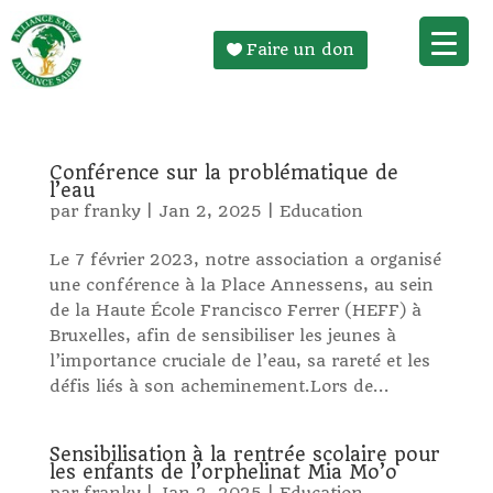
Faire un don
Conférence sur la problématique de
l’eau
par
franky
|
Jan 2, 2025
|
Education
Le 7 février 2023, notre association a organisé
une conférence à la Place Annessens, au sein
de la Haute École Francisco Ferrer (HEFF) à
Bruxelles, afin de sensibiliser les jeunes à
l’importance cruciale de l’eau, sa rareté et les
défis liés à son acheminement.Lors de...
Sensibilisation à la rentrée scolaire pour
les enfants de l’orphelinat Mia Mo’o