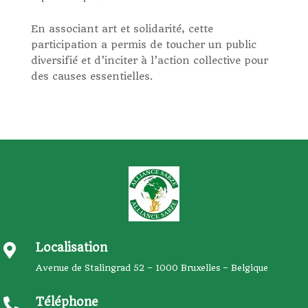
En associant art et solidarité, cette
participation a permis de toucher un public
diversifié et d’inciter à l’action collective pour
des causes essentielles.
Localisation

Avenue de Stalingrad 52 – 1000 Bruxelles – Belgique
Téléphone
