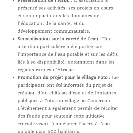
Présentation de l’ASBL
: L’association a
présenté ses activités, ses projets en cours,
et son impact dans les domaines de
l’éducation, de la santé, et du
développement communautaire.
Sensibilisation sur la rareté de l’eau
: Une
attention particulière a été portée sur
l’importance de l’eau potable et sur les défis
liés à sa disponibilité, notamment dans les
régions rurales d’Afrique.
Promotion du projet pour le village Foto
: Les
participants ont été informés du projet de
création d’un château d’eau et de fontaines
publiques à Foto, un village au Cameroun.
L’événement a également permis de récolter
des fonds pour soutenir cette initiative
cruciale visant à améliorer l’accès à l’eau
potable pour 500 habitants.