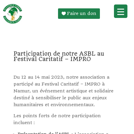
Faire un don
Participation de notre ASBL au
Festival Caritatif – IMPRO
Du 12 au 14 mai 2023, notre association a
participé au Festival Caritatif – IMPRO à
Namur, un événement artistique et solidaire
destiné à sensibiliser le public aux enjeux
humanitaires et environnementaux.
Les points forts de notre participation
incluent :