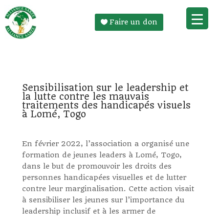
Faire un don
Sensibilisation sur le leadership et
la lutte contre les mauvais
traitements des handicapés visuels
à Lomé, Togo
En février 2022, l’association a organisé une
formation de jeunes leaders à Lomé, Togo,
dans le but de promouvoir les droits des
personnes handicapées visuelles et de lutter
contre leur marginalisation. Cette action visait
à sensibiliser les jeunes sur l’importance du
leadership inclusif et à les armer de