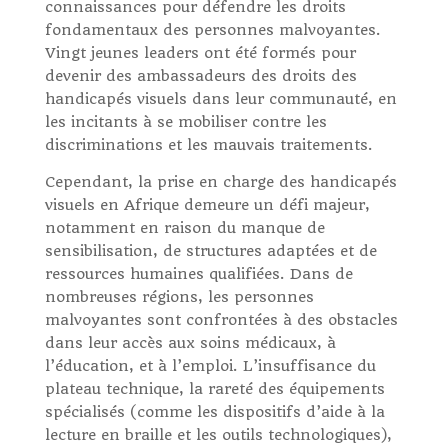
connaissances pour défendre les droits
fondamentaux des personnes malvoyantes.
Vingt jeunes leaders ont été formés pour
devenir des ambassadeurs des droits des
handicapés visuels dans leur communauté, en
les incitants à se mobiliser contre les
discriminations et les mauvais traitements.
Cependant, la prise en charge des handicapés
visuels en Afrique demeure un défi majeur,
notamment en raison du manque de
sensibilisation, de structures adaptées et de
ressources humaines qualifiées. Dans de
nombreuses régions, les personnes
malvoyantes sont confrontées à des obstacles
dans leur accès aux soins médicaux, à
l’éducation, et à l’emploi. L’insuffisance du
plateau technique, la rareté des équipements
spécialisés (comme les dispositifs d’aide à la
lecture en braille et les outils technologiques),