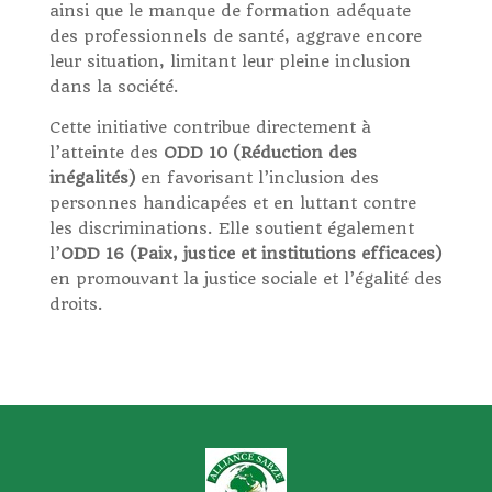
ainsi que le manque de formation adéquate
des professionnels de santé, aggrave encore
leur situation, limitant leur pleine inclusion
dans la société.
Cette initiative contribue directement à
l’atteinte des
ODD 10 (Réduction des
inégalités)
en favorisant l’inclusion des
personnes handicapées et en luttant contre
les discriminations. Elle soutient également
l’
ODD 16 (Paix, justice et institutions efficaces)
en promouvant la justice sociale et l’égalité des
droits.