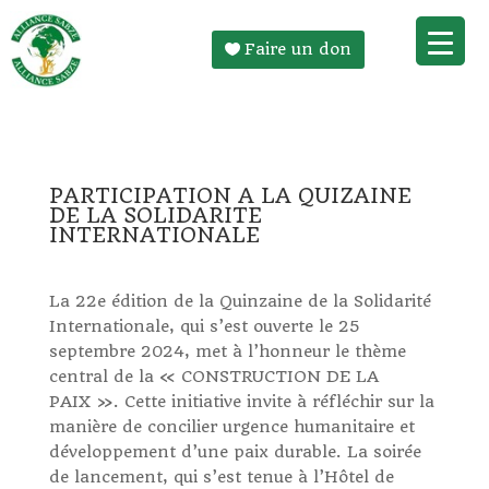
Faire un don
PARTICIPATION A LA QUIZAINE
DE LA SOLIDARITE
INTERNATIONALE
La 22e édition de la Quinzaine de la Solidarité
Internationale, qui s’est ouverte le 25
septembre 2024, met à l’honneur le thème
central de la « CONSTRUCTION DE LA
PAIX ». Cette initiative invite à réfléchir sur la
manière de concilier urgence humanitaire et
développement d’une paix durable. La soirée
de lancement, qui s’est tenue à l’Hôtel de