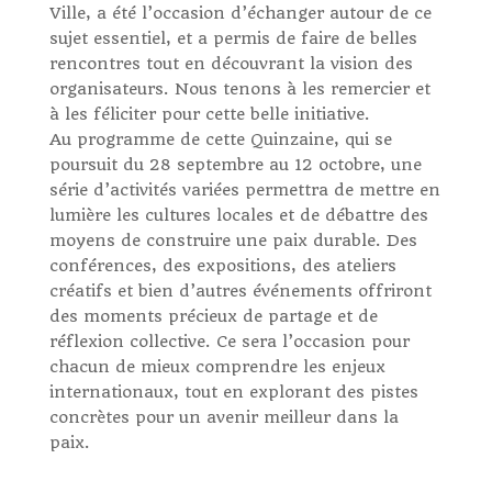
Ville, a été l’occasion d’échanger autour de ce
sujet essentiel, et a permis de faire de belles
rencontres tout en découvrant la vision des
organisateurs. Nous tenons à les remercier et
à les féliciter pour cette belle initiative.
Au programme de cette Quinzaine, qui se
poursuit du 28 septembre au 12 octobre, une
série d’activités variées permettra de mettre en
lumière les cultures locales et de débattre des
moyens de construire une paix durable. Des
conférences, des expositions, des ateliers
créatifs et bien d’autres événements offriront
des moments précieux de partage et de
réflexion collective. Ce sera l’occasion pour
chacun de mieux comprendre les enjeux
internationaux, tout en explorant des pistes
concrètes pour un avenir meilleur dans la
paix.