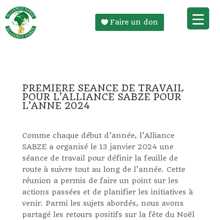
Faire un don
PREMIERE SEANCE DE TRAVAIL
POUR L’ALLIANCE SABZE POUR
L’ANNE 2024
Comme chaque début d’année, l’Alliance
SABZE a organisé le 13 janvier 2024 une
séance de travail pour définir la feuille de
route à suivre tout au long de l’année. Cette
réunion a permis de faire un point sur les
actions passées et de planifier les initiatives à
venir. Parmi les sujets abordés, nous avons
partagé les retours positifs sur la fête du Noël