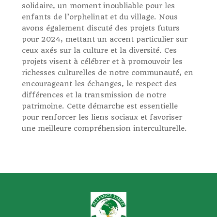
solidaire, un moment inoubliable pour les
enfants de l’orphelinat et du village. Nous
avons également discuté des projets futurs
pour 2024, mettant un accent particulier sur
ceux axés sur la culture et la diversité. Ces
projets visent à célébrer et à promouvoir les
richesses culturelles de notre communauté, en
encourageant les échanges, le respect des
différences et la transmission de notre
patrimoine. Cette démarche est essentielle
pour renforcer les liens sociaux et favoriser
une meilleure compréhension interculturelle.